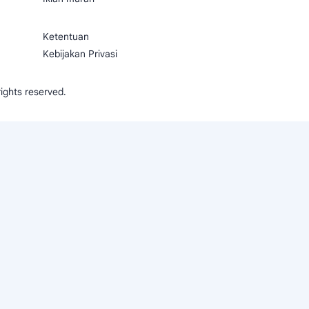
Ketentuan
Kebijakan Privasi
 rights reserved.